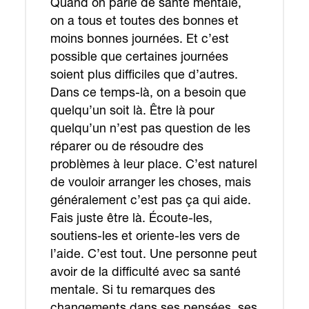
Quand on parle de santé mentale,
on a tous et toutes des bonnes et
moins bonnes journées. Et c’est
possible que certaines journées
soient plus difficiles que d’autres.
Dans ce temps-là, on a besoin que
quelqu’un soit là. Être là pour
quelqu’un n’est pas question de les
réparer ou de résoudre des
problèmes à leur place. C’est naturel
de vouloir arranger les choses, mais
généralement c’est pas ça qui aide.
Fais juste être là. Écoute-les,
soutiens-les et oriente-les vers de
l’aide. C’est tout. Une personne peut
avoir de la difficulté avec sa santé
mentale. Si tu remarques des
changements dans ses pensées, ses