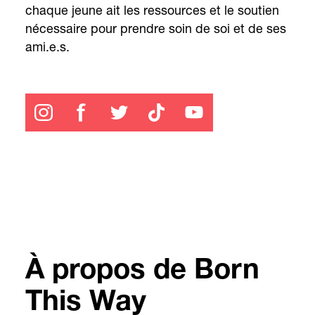
chaque jeune ait les ressources et le soutien
nécessaire pour prendre soin de soi et de ses
ami.e.s.
À propos de Born
This Way