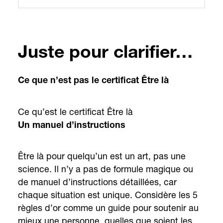
Juste pour clarifier…
Ce que n’est pas le certificat Être là
Ce qu’est le certificat Être là
Un manuel d’instructions
Être là pour quelqu’un est un art, pas une
science. Il n’y a pas de formule magique ou
de manuel d’instructions détaillées, car
chaque situation est unique. Considère les 5
règles d’or comme un guide pour soutenir au
mieux une personne, quelles que soient les