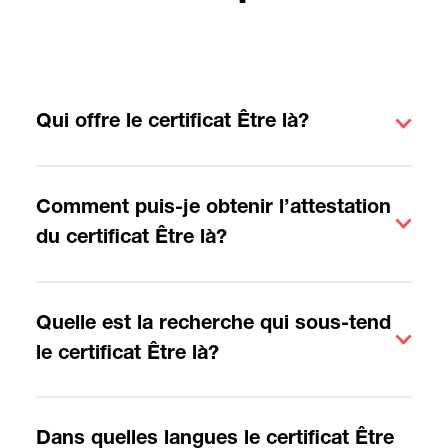
Qui offre le certificat Être là?
Comment puis-je obtenir l’attestation
du certificat Être là?
Quelle est la recherche qui sous-tend
le certificat Être là?
Dans quelles langues le certificat Être