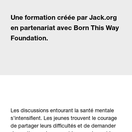
Une formation créée par Jack.org
en partenariat avec Born This Way
Foundation.
Les discussions entourant la santé mentale
s’intensifient. Les jeunes trouvent le courage
de partager leurs difficultés et de demander