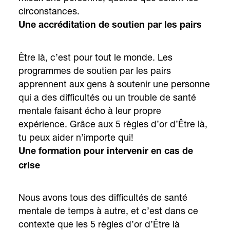
circonstances.
Une accréditation de soutien par les pairs
Être là, c’est pour tout le monde. Les
programmes de soutien par les pairs
apprennent aux gens à soutenir une personne
qui a des difficultés ou un trouble de santé
mentale faisant écho à leur propre
expérience. Grâce aux 5 règles d’or d’Être là,
tu peux aider n’importe qui!
Une formation pour intervenir en cas de
crise
Nous avons tous des difficultés de santé
mentale de temps à autre, et c’est dans ce
contexte que les 5 règles d’or d’Être là