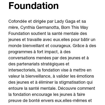
Foundation
Cofondée et dirigée par Lady Gaga et sa
mère, Cynthia Germanotta, Born This Way
Foundation soutient la santé mentale des
jeunes et travaille avec eux.elles pour bâtir un
monde bienveillant et courageux. Grâce à des
programmes à fort impact, à des
conversations menées par des jeunes et à
des partenariats stratégiques et
intersectoriels, la fondation vise à mettre en
valeur la bienveillance, à valider les émotions
des jeunes et à éliminer la stigmatisation qui
entoure la santé mentale. Découvre comment
la fondation encourage les jeunes à faire
preuve de bonté envers eux.elles-mêmes et