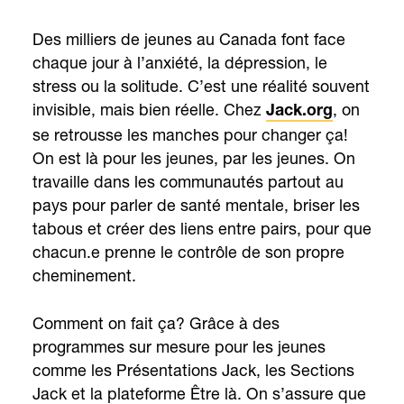
Des milliers de jeunes au Canada font face
chaque jour à l’anxiété, la dépression, le
stress ou la solitude. C’est une réalité souvent
invisible, mais bien réelle. Chez
, on
Jack.org
se retrousse les manches pour changer ça!
On est là pour les jeunes, par les jeunes. On
travaille dans les communautés partout au
pays pour parler de santé mentale, briser les
tabous et créer des liens entre pairs, pour que
chacun.e prenne le contrôle de son propre
cheminement.
Comment on fait ça? Grâce à des
programmes sur mesure pour les jeunes
comme les Présentations Jack, les Sections
Jack et la plateforme Être là. On s’assure que