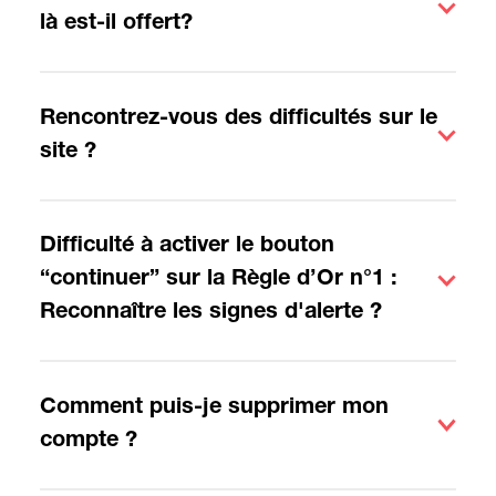
là est-il offert?
Rencontrez-vous des difficultés sur le
site ?
Difficulté à activer le bouton
“continuer” sur la Règle d’Or n°1 :
Reconnaître les signes d'alerte ?
Comment puis-je supprimer mon
compte ?