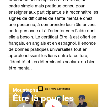
cadre simple mais pratique conçu pour
enseigner aux participant.e.s à reconnaître les
signes de difficultés de santé mentale chez
une personne, à comprendre leur rôle envers
cette personne et à l’orienter vers l’aide dont
elle a besoin. Le certificat Être là est offert en
français, en anglais et en espagnol. Il énonce
de bonnes pratiques universelles tout en
approfondissant les liens entre la culture,
l’identité et les déterminants sociaux du bien-
être mental.
Moustapha
Être là pour les