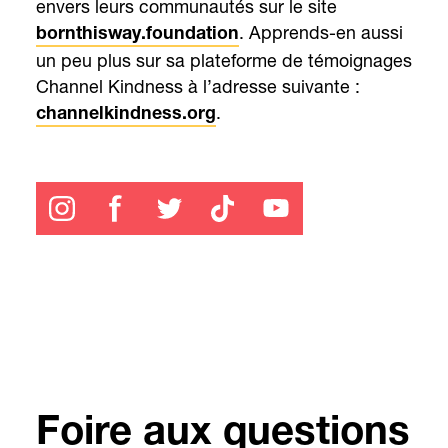
envers leurs communautés sur le site
. Apprends-en aussi
bornthisway.foundation
un peu plus sur sa plateforme de témoignages
Channel Kindness à l’adresse suivante :
.
channelkindness.org
Foire aux questions