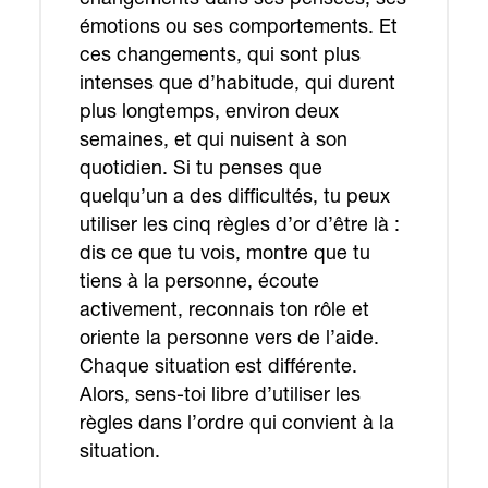
émotions ou ses comportements. Et
ces changements, qui sont plus
intenses que d’habitude, qui durent
plus longtemps, environ deux
semaines, et qui nuisent à son
quotidien. Si tu penses que
quelqu’un a des difficultés, tu peux
utiliser les cinq règles d’or d’être là :
dis ce que tu vois, montre que tu
tiens à la personne, écoute
activement, reconnais ton rôle et
oriente la personne vers de l’aide.
Chaque situation est différente.
Alors, sens-toi libre d’utiliser les
règles dans l’ordre qui convient à la
situation.