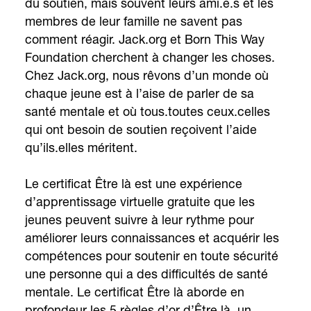
du soutien, mais souvent leurs ami.e.s et les
membres de leur famille ne savent pas
comment réagir. Jack.org et Born This Way
Foundation cherchent à changer les choses.
Chez Jack.org, nous rêvons d’un monde où
chaque jeune est à l’aise de parler de sa
santé mentale et où tous.toutes ceux.celles
qui ont besoin de soutien reçoivent l’aide
qu’ils.elles méritent.
Le certificat Être là est une expérience
d’apprentissage virtuelle gratuite que les
jeunes peuvent suivre à leur rythme pour
améliorer leurs connaissances et acquérir les
compétences pour soutenir en toute sécurité
une personne qui a des difficultés de santé
mentale. Le certificat Être là aborde en
profondeur les 5 règles d’or d’Être là, un