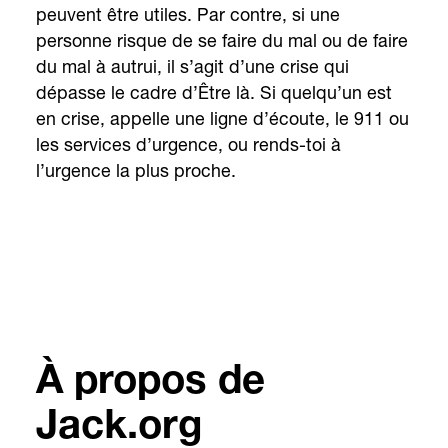
peuvent être utiles. Par contre, si une
personne risque de se faire du mal ou de faire
du mal à autrui, il s’agit d’une crise qui
dépasse le cadre d’Être là. Si quelqu’un est
en crise, appelle une ligne d’écoute, le 911 ou
les services d’urgence, ou rends-toi à
l’urgence la plus proche.
À propos de
Jack.org