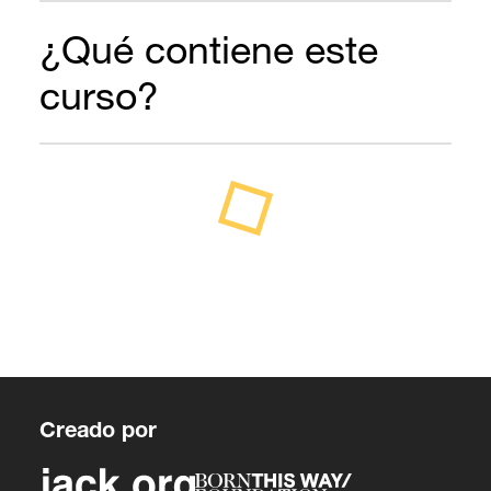
¿Qué contiene este
curso?
Creado por