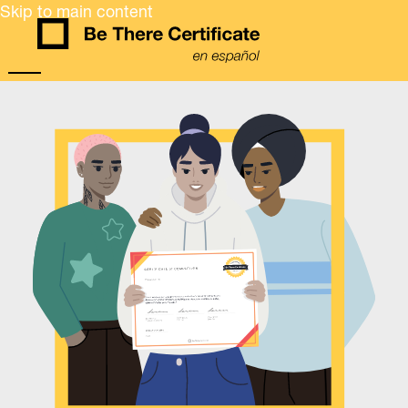
Skip to main content