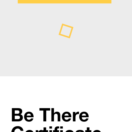
Be There