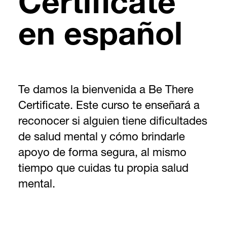
Certificate
en español
Te damos la bienvenida a Be There
Certificate. Este curso te enseñará a
reconocer si alguien tiene dificultades
de salud mental y cómo brindarle
apoyo de forma segura, al mismo
tiempo que cuidas tu propia salud
mental.