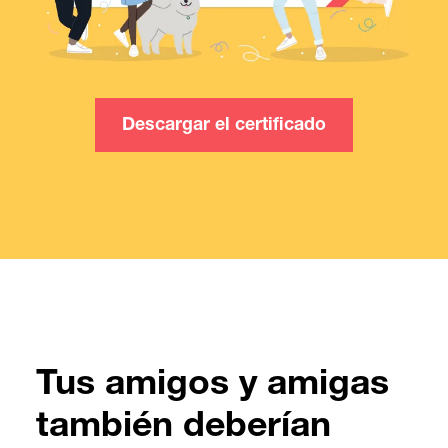
Descargar el certificado
Tus amigos y amigas
también deberían