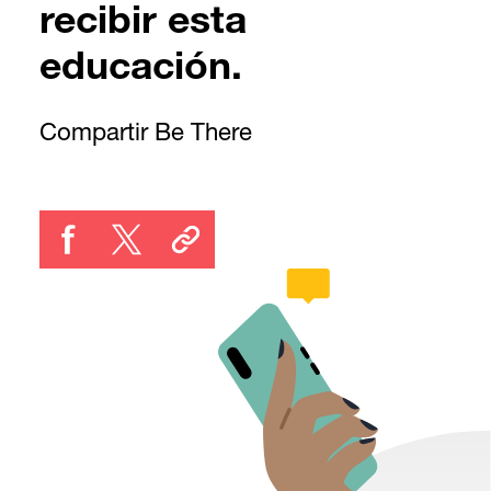
recibir esta
educación.
Compartir Be There