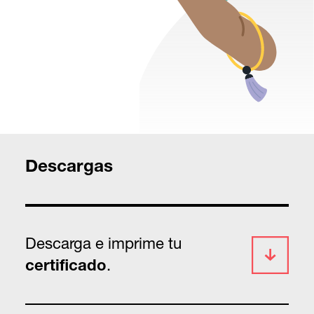
Descargas
Descarga e imprime tu
.
certificado