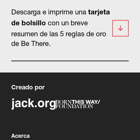
Descarga e imprime una
tarjeta
con un breve
de bolsillo
resumen de las 5 reglas de oro
de Be There.
Creado por
Acerca