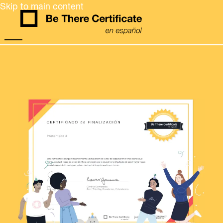
Skip to main content