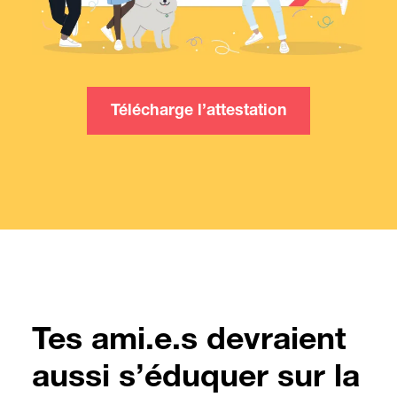
Télécharge l’attestation
Tes ami.e.s devraient
aussi s’éduquer sur la