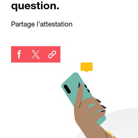
question.
Partage l’attestation