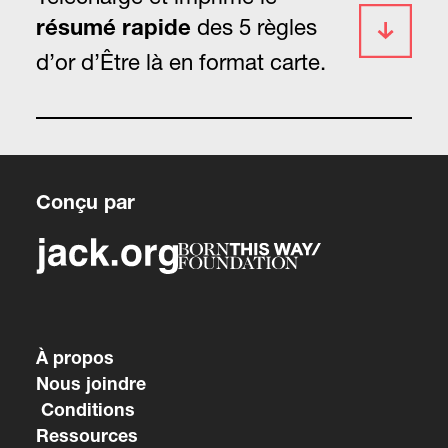
des 5 règles
résumé rapide
d’or d’Être là en format carte.
Conçu par
À propos
Nous joindre
Conditions
Ressources