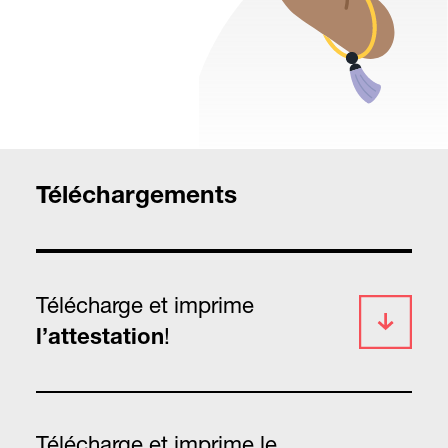
Téléchargements
Télécharge et imprime
!
l’attestation
Télécharge et imprime le