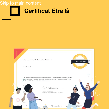
Skip to main content