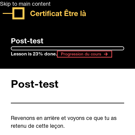
Skip to main content
Post-test
Lesson is 23% done.
Progression du cours
Post-test
Revenons en arrière et voyons ce que tu as
retenu de cette leçon.