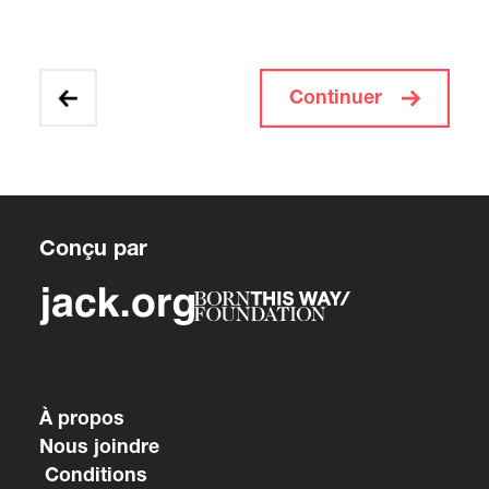
Continuer
Conçu par
À propos
Nous joindre
Conditions