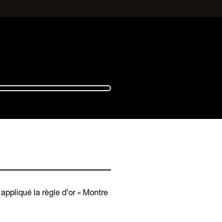
ppliqué la règle d’or « Montre