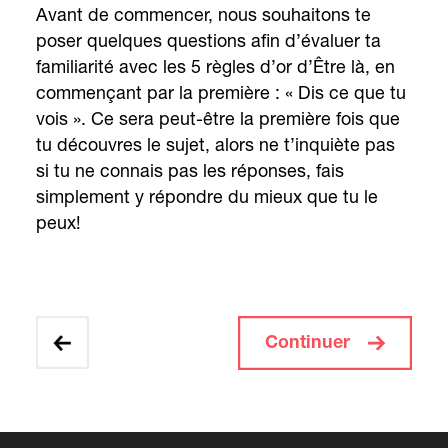
Avant de commencer, nous souhaitons te
poser quelques questions afin d’évaluer ta
familiarité avec les 5 règles d’or d’Être là, en
commençant par la première : « Dis ce que tu
vois ». Ce sera peut-être la première fois que
tu découvres le sujet, alors ne t’inquiète pas
si tu ne connais pas les réponses, fais
simplement y répondre du mieux que tu le
peux!
Continuer