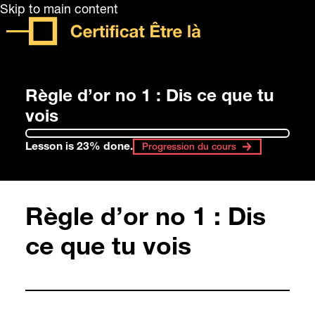
Skip to main content
Règle d’or no 1 : Dis ce que tu
vois
Lesson is 23% done.
Progression du cours
Règle d’or no 1 : Dis
ce que tu vois